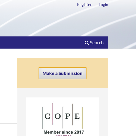
Register
Login
Search
Make a Submission